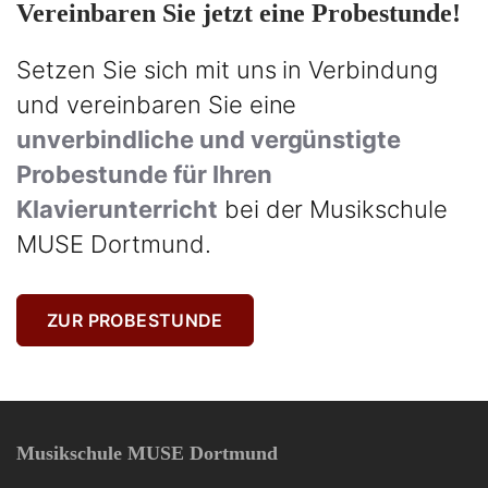
Vereinbaren Sie jetzt eine Probestunde!
Setzen Sie sich mit uns in Verbindung
und vereinbaren Sie eine
unverbindliche und vergünstigte
Probestunde für Ihren
Klavierunterricht
bei der Musikschule
MUSE Dortmund.
ZUR PROBESTUNDE
Musikschule MUSE Dortmund