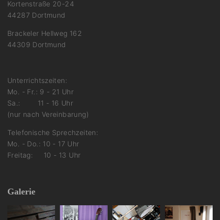
Kortenstraße 20-24
44287 Dortmund
Brackeler Hellweg 162
44309 Dortmund
Unterrichtszeiten:
Mo. - Fr.: 9 - 21 Uhr
Sa.: 11 - 16 Uhr
(nur nach Vereinbarung)
Telefonische Sprechzeiten:
Mo. - Do.: 10 - 17 Uhr
Freitag: 10 - 13 Uhr
Galerie