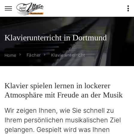
Klavierunterricht in Dortmund
Fächer
Klavierunterricht
Home
Klavier spielen lernen in lockerer
Atmosphäre mit Freude an der Musik
Wir zeigen Ihnen, wie Sie schnell zu
Ihrem persönlichen musikalischen Ziel
gelangen. Gespielt wird was Ihnen