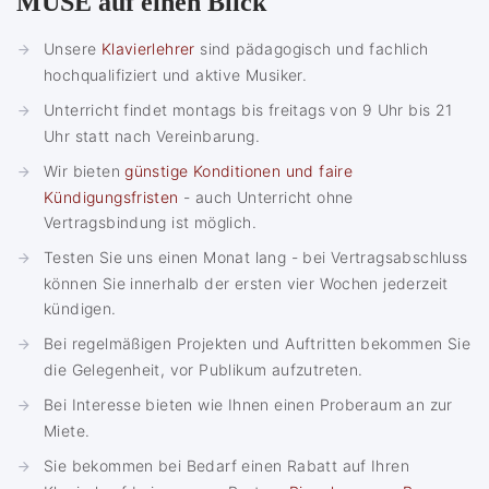
MUSE auf einen Blick
Unsere
Klavierlehrer
sind pädagogisch und fachlich
hochqualifiziert und aktive Musiker.
Unterricht findet montags bis freitags von 9 Uhr bis 21
Uhr statt nach Vereinbarung.
Wir bieten
günstige Konditionen und faire
Kündigungsfristen
- auch Unterricht ohne
Vertragsbindung ist möglich.
Testen Sie uns einen Monat lang - bei Vertragsabschluss
können Sie innerhalb der ersten vier Wochen jederzeit
kündigen.
Bei regelmäßigen Projekten und Auftritten bekommen Sie
die Gelegenheit, vor Publikum aufzutreten.
Bei Interesse bieten wie Ihnen einen Proberaum an zur
Miete.
Sie bekommen bei Bedarf einen Rabatt auf Ihren