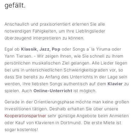
gefällt.
Anschaulich und praxisorientiert erlernen Sie alle
notwendigen Fähigkeiten, um Ihre Lieblingslieder
überzeugend interpretieren zu können.
Egal ob
Klassik, Jazz, Pop
oder Songs a`la Yiruma oder
Yann Tiersen. - Wir zeigen Ihnen, wie Sie schnell zu Ihrem
persönlichen musikalischen Ziel gelangen. Alle Lieder liegen
bei uns in unterschiedlichen Schwierigkeitsgraden vor, so
dass Sie bereits zu Anfang des Unterrichts in der Lage sein
werden, Ihre liebsten Songs authentisch auf dem
Klavier
zu
spielen. Auch
Online-Unterricht
ist möglich.
Gerade in der Orientierungsphase möchte man keine großen
Investitionen tätigen. Deshalb erhalten Sie über unsere
Kooperationspartner
sehr günstige Angebote beim Anmieten
oder Kauf von Klavieren in Dortmund. Die erste Miete ist
sogar kostenlos!