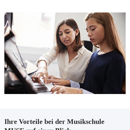
Ihre Vorteile bei der Musikschule