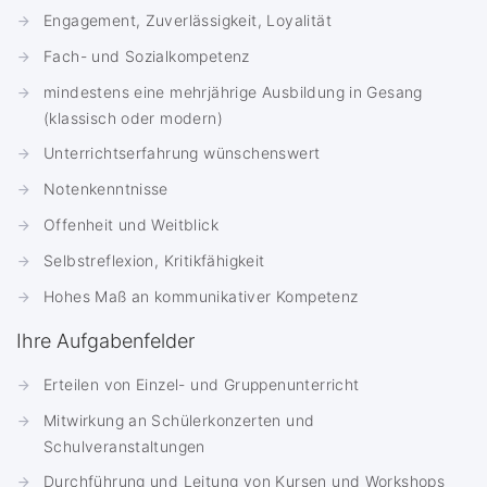
Engagement, Zuverlässigkeit, Loyalität
Fach- und Sozialkompetenz
mindestens eine mehrjährige Ausbildung in Gesang
(klassisch oder modern)
Unterrichtserfahrung wünschenswert
Notenkenntnisse
Offenheit und Weitblick
Selbstreflexion, Kritikfähigkeit
Hohes Maß an kommunikativer Kompetenz
Ihre Aufgabenfelder
Erteilen von Einzel- und Gruppenunterricht
Mitwirkung an Schülerkonzerten und
Schulveranstaltungen
Durchführung und Leitung von Kursen und Workshops