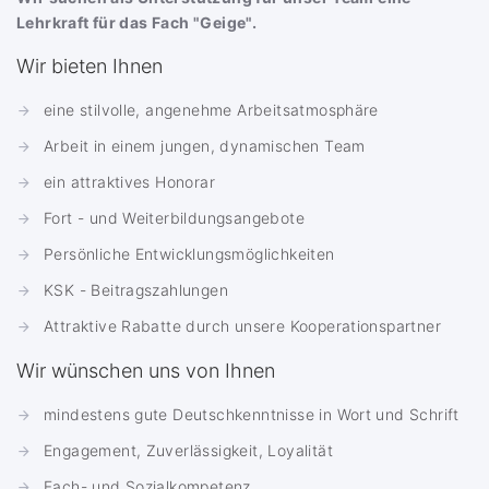
Lehrkraft für das Fach "Geige".
Wir bieten Ihnen
eine stilvolle, angenehme Arbeitsatmosphäre
Arbeit in einem jungen, dynamischen Team
ein attraktives Honorar
Fort - und Weiterbildungsangebote
Persönliche Entwicklungsmöglichkeiten
KSK - Beitragszahlungen
Attraktive Rabatte durch unsere Kooperationspartner
Wir wünschen uns von Ihnen
mindestens gute Deutschkenntnisse in Wort und Schrift
Engagement, Zuverlässigkeit, Loyalität
Fach- und Sozialkompetenz