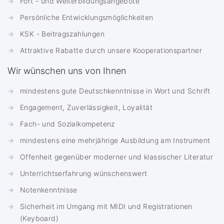
Fort - und Weiterbildungsangebote
Persönliche Entwicklungsmöglichkeiten
KSK - Beitragszahlungen
Attraktive Rabatte durch unsere Kooperationspartner
Wir wünschen uns von Ihnen
mindestens gute Deutschkenntnisse in Wort und Schrift
Engagement, Zuverlässigkeit, Loyalität
Fach- und Sozialkompetenz
mindestens eine mehrjährige Ausbildung am Instrument
Offenheit gegenüber moderner und klassischer Literatur
Unterrichtserfahrung wünschenswert
Notenkenntnisse
Sicherheit im Umgang mit MIDI und Registrationen
(Keyboard)