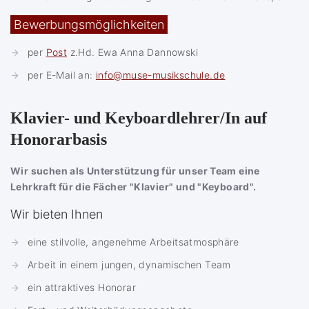
Bewerbungsmöglichkeiten
per
Post
z.Hd. Ewa Anna Dannowski
per E-Mail an:
info@muse-musikschule.de
Klavier- und Keyboardlehrer/In auf
Honorarbasis
Wir suchen als Unterstützung für unser Team eine
Lehrkraft für die Fächer "Klavier" und "Keyboard".
Wir bieten Ihnen
eine stilvolle, angenehme Arbeitsatmosphäre
Arbeit in einem jungen, dynamischen Team
ein attraktives Honorar