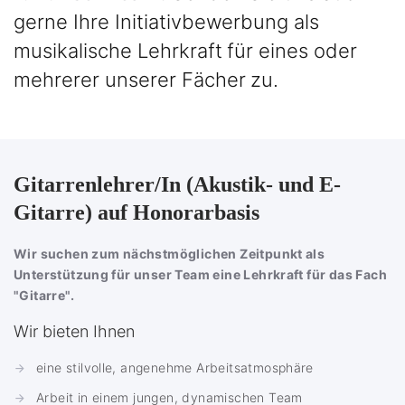
gerne Ihre Initiativbewerbung als
musikalische Lehrkraft für eines oder
mehrerer unserer Fächer zu.
Gitarrenlehrer/In (Akustik- und E-
Gitarre) auf Honorarbasis
Wir suchen zum nächstmöglichen Zeitpunkt als
Unterstützung für unser Team eine Lehrkraft für das Fach
"Gitarre".
Wir bieten Ihnen
eine stilvolle, angenehme Arbeitsatmosphäre
Arbeit in einem jungen, dynamischen Team