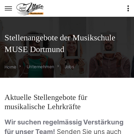
Stellenangebote der Musikschule
MUSE Dortmund
Unternehmen
Jobs
Home
Aktuelle Stellengebote für
musikalische Lehrkräfte
Wir suchen regelmässig Verstärkung
für unser Team!
Senden Sie uns auch