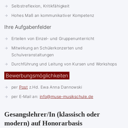
Selbstreflexion, Kritikfähigkeit
Hohes Maß an kommunikativer Kompetenz
Ihre Aufgabenfelder
Erteilen von Einzel- und Gruppenunterricht
Mitwirkung an Schülerkonzerten und
Schulveranstaltungen
Durchführung und Leitung von Kursen und Workshops
Bewerbungsmöglichkeiten
per
Post
z.Hd. Ewa Anna Dannowski
per E-Mail an:
info@muse-musikschule.de
Gesangslehrer/In (klassisch oder
modern) auf Honorarbasis