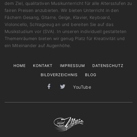
dem Ziel, qualitativen Musikunterricht für alle Altersstufen zu
fairen Preisen anzubieten. Wir bieten Unterricht in den
Fächern Gesang, Gitarre, Geige, Klavier, Keyboard,
Violoncello, Schlagzeug an und bereiten Sie auf das
Musikstudium vor (SVA). In unseren individuell gestalteten
Themenräumen bieten wir genug Platz für Kreativität und
ein Miteinander auf Augenhöhe.
HOME
KONTAKT
IMPRESSUM
DATENSCHUTZ
BILDVERZEICHNIS
BLOG
YouTube