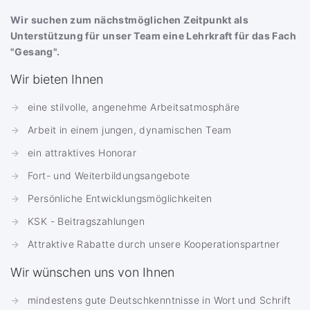
Wir suchen zum nächstmöglichen Zeitpunkt als
Unterstützung für unser Team eine Lehrkraft für das Fach
"Gesang".
Wir bieten Ihnen
eine stilvolle, angenehme Arbeitsatmosphäre
Arbeit in einem jungen, dynamischen Team
ein attraktives Honorar
Fort- und Weiterbildungsangebote
Persönliche Entwicklungsmöglichkeiten
KSK - Beitragszahlungen
Attraktive Rabatte durch unsere Kooperationspartner
Wir wünschen uns von Ihnen
mindestens gute Deutschkenntnisse in Wort und Schrift