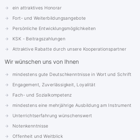
ein attraktives Honorar
Fort- und Weiterbildungsangebote
Persönliche Entwicklungsmöglichkeiten
KSK - Beitragszahlungen
Attraktive Rabatte durch unsere Kooperationspartner
Wir wünschen uns von Ihnen
mindestens gute Deutschkenntnisse in Wort und Schrift
Engagement, Zuverlässigkeit, Loyalität
Fach- und Sozialkompetenz
mindestens eine mehrjährige Ausbildung am Instrument
Unterrichtserfahrung wünschenswert
Notenkenntnisse
Offenheit und Weitblick